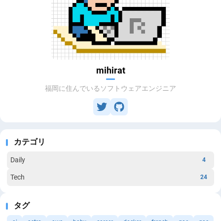
mihirat
福岡に住んでいるソフトウェアエンジニア
カテゴリ
Daily
4
Tech
24
タグ